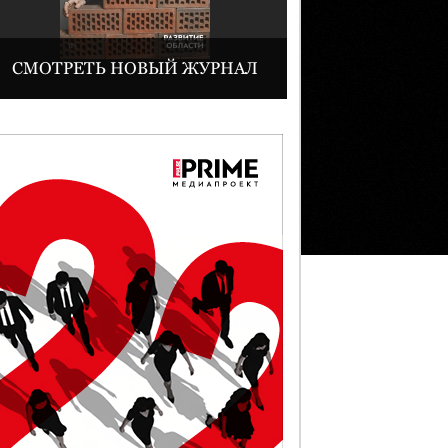
СМОТРЕТЬ НОВЫЙ ЖУРНАЛ