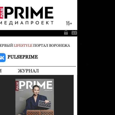
ЕРВЫЙ
LIFESTYLE
ПОРТАЛ ВОРОНЕЖА
PULSEPRIME
И
ЖУРНАЛ