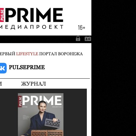
ЕРВЫЙ
LIFESTYLE
ПОРТАЛ ВОРОНЕЖА
PULSEPRIME
И
ЖУРНАЛ