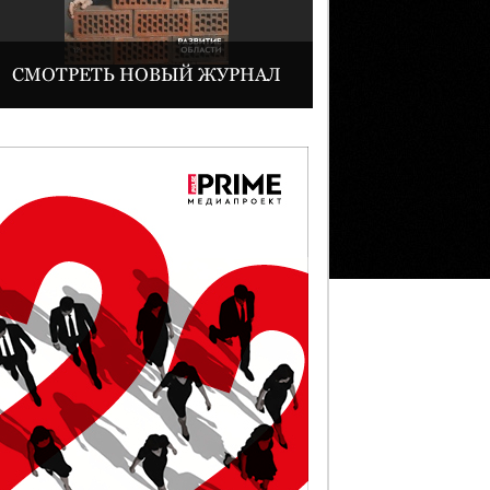
СМОТРЕТЬ НОВЫЙ ЖУРНАЛ