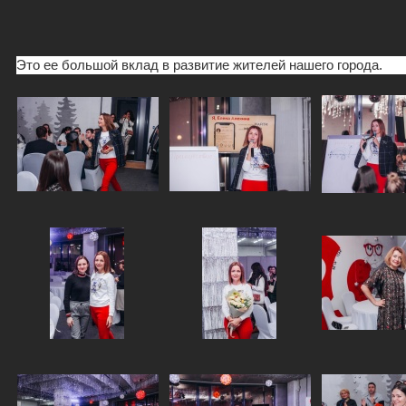
Это ее большой вклад в развитие жителей нашего города.