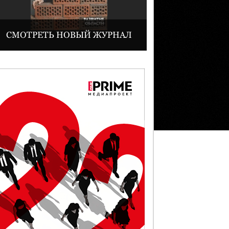
СМОТРЕТЬ НОВЫЙ ЖУРНАЛ