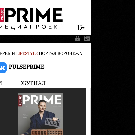
ЕРВЫЙ
LIFESTYLE
ПОРТАЛ ВОРОНЕЖА
PULSEPRIME
И
ЖУРНАЛ