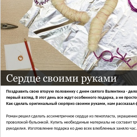
Сердце своими руками
Поздравить свою вторую половинку с днем святого Валентина - дело 
первый взгляд. В этот день все ждут особенного подарка, а не прост
Как сделать оригинальный сюрприз своими руками, нам рассказал 
Роман решил сделать ассиметричное сердце из пенопласта, украшенн
проволокой-бульонкой. Купить необходимые материалы не составит тр
рукоделия. Изготовление подарка ко дню всех влюбленных заняло час.