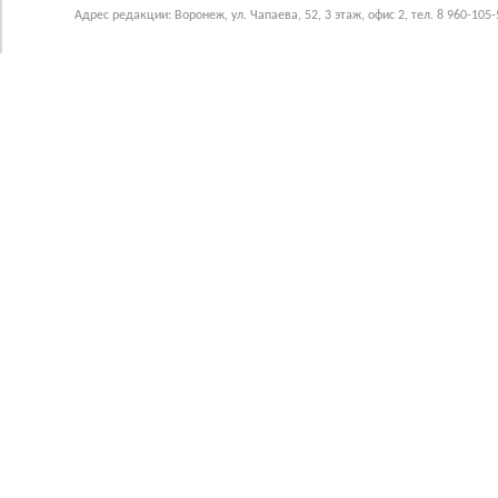
Адрес редакции: Воронеж, ул. Чапаева, 52, 3 этаж, офис 2, тел. 8 960-105-