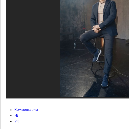
Комментарии
FB
VK