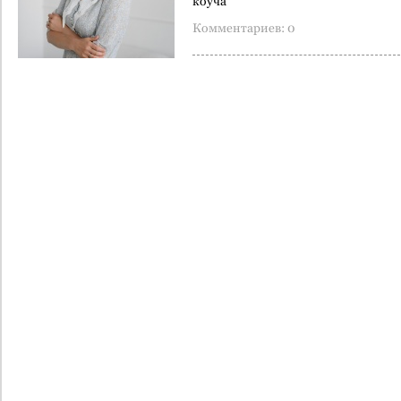
коуча
Комментариев: 0