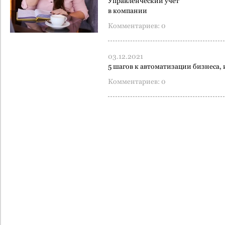
Управлен­ческий учет
в компании
Комментариев: 0
03.12.2021
5 шагов к автоматизации бизнеса, 
Комментариев: 0