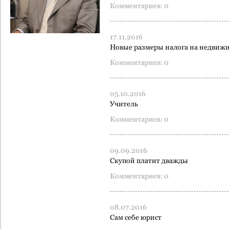
Комментариев: 0
17.11.2016
Новые размеры налога на недвиж
Комментариев: 0
05.10.2016
Учитель
Комментариев: 0
09.09.2016
Скупой платит дважды
Комментариев: 0
08.07.2016
Сам себе юрист