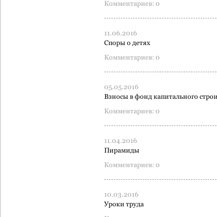
Комментариев: 0
11.06.2016
Споры о детях
Комментариев: 0
05.05.2016
Взносы в фонд капитального строи
Комментариев: 0
11.04.2016
Пирамиды
Комментариев: 0
10.03.2016
Уроки труда